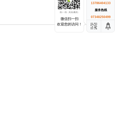
13786404133
服务热线
07348250499
微信扫一扫
欢迎您的访问！