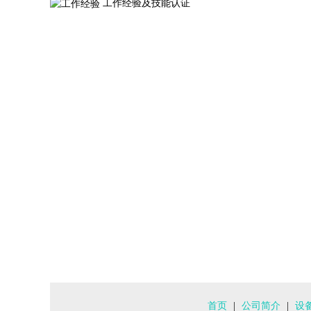
工作经验及技能认证
首页
|
公司简介
|
设