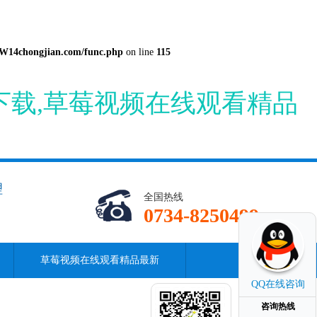
14chongjian.com/func.php
on line
115
下载,草莓视频在线观看精品
理
全国热线
0734-8250499
草莓视频在线观看精品最新
QQ在线咨询
咨询热线