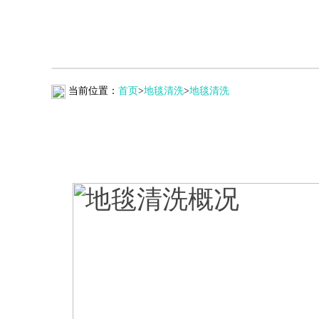
当前位置：
首页
>
地毯清洗
>
地毯清洗