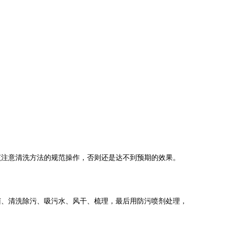
该注意清洗方法的规范操作，否则还是达不到预期的效果。
菌、清洗除污、吸污水、风干、梳理，最后用防污喷剂处理，