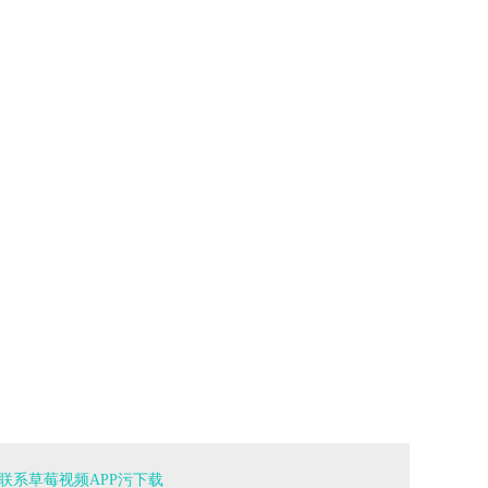
联系草莓视频APP污下载